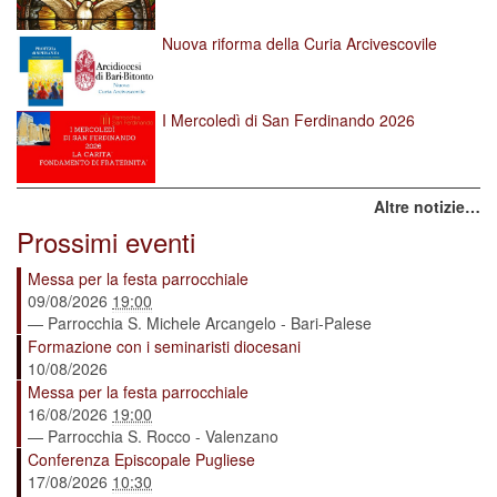
Nuova riforma della Curia Arcivescovile
I Mercoledì di San Ferdinando 2026
Altre notizie…
Prossimi eventi
Messa per la festa parrocchiale
09/08/2026
19:00
— Parrocchia S. Michele Arcangelo - Bari-Palese
Formazione con i seminaristi diocesani
10/08/2026
Messa per la festa parrocchiale
16/08/2026
19:00
— Parrocchia S. Rocco - Valenzano
Conferenza Episcopale Pugliese
17/08/2026
10:30