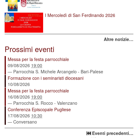
I Mercoledì di San Ferdinando 2026
Altre notizie…
Prossimi eventi
Messa per la festa parrocchiale
09/08/2026
19:00
— Parrocchia S. Michele Arcangelo - Bari-Palese
Formazione con i seminaristi diocesani
10/08/2026
Messa per la festa parrocchiale
16/08/2026
19:00
— Parrocchia S. Rocco - Valenzano
Conferenza Episcopale Pugliese
17/08/2026
10:30
— Conversano
Eventi precedenti…