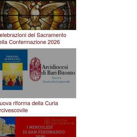
elebrazioni del Sacramento
ella Confermazione 2026
uova riforma della Curia
rcivescovile