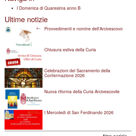
I Domenica di Quaresima anno B
Ultime notizie
Provvedimenti e nomine dell'Arcivescovo
Chiusura estiva della Curia
Celebrazioni del Sacramento della
Confermazione 2026
Nuova riforma della Curia Arcivescovile
I Mercoledì di San Ferdinando 2026