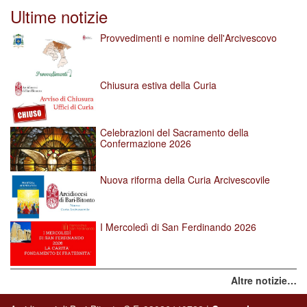
Ultime notizie
Provvedimenti e nomine dell'Arcivescovo
Chiusura estiva della Curia
Celebrazioni del Sacramento della
Confermazione 2026
Nuova riforma della Curia Arcivescovile
I Mercoledì di San Ferdinando 2026
Altre notizie…