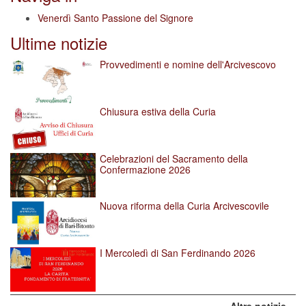
Venerdì Santo Passione del Signore
Ultime notizie
Provvedimenti e nomine dell'Arcivescovo
Chiusura estiva della Curia
Celebrazioni del Sacramento della
Confermazione 2026
Nuova riforma della Curia Arcivescovile
I Mercoledì di San Ferdinando 2026