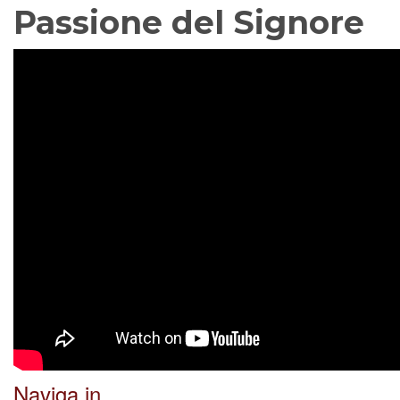
Passione del Signore
Naviga in