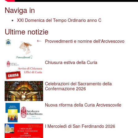
Naviga in
XXI Domenica del Tempo Ordinario anno C
Ultime notizie
Provvedimenti e nomine dell'Arcivescovo
Chiusura estiva della Curia
Celebrazioni del Sacramento della
Confermazione 2026
Nuova riforma della Curia Arcivescovile
I Mercoledì di San Ferdinando 2026