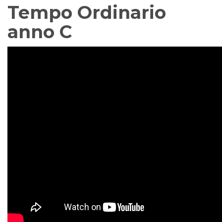
Tempo Ordinario
anno C