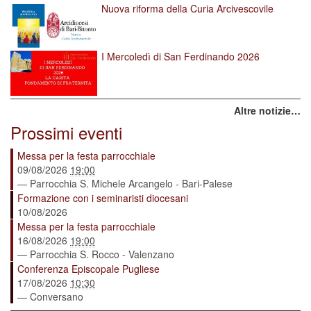
Nuova riforma della Curia Arcivescovile
I Mercoledì di San Ferdinando 2026
Altre notizie…
Prossimi eventi
Messa per la festa parrocchiale
09/08/2026
19:00
— Parrocchia S. Michele Arcangelo - Bari-Palese
Formazione con i seminaristi diocesani
10/08/2026
Messa per la festa parrocchiale
16/08/2026
19:00
— Parrocchia S. Rocco - Valenzano
Conferenza Episcopale Pugliese
17/08/2026
10:30
— Conversano