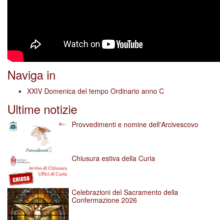
Naviga in
XXIV Domenica del tempo Ordinario anno C
Ultime notizie
Provvedimenti e nomine dell'Arcivescovo
Chiusura estiva della Curia
Celebrazioni del Sacramento della
Confermazione 2026