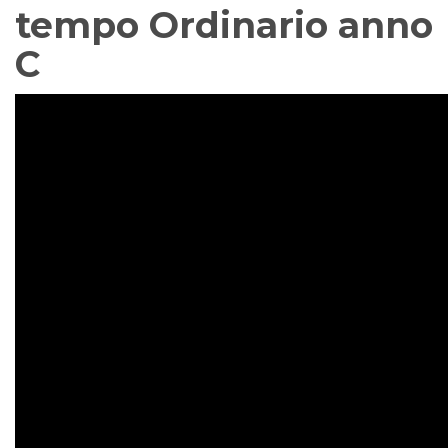
tempo Ordinario anno
C