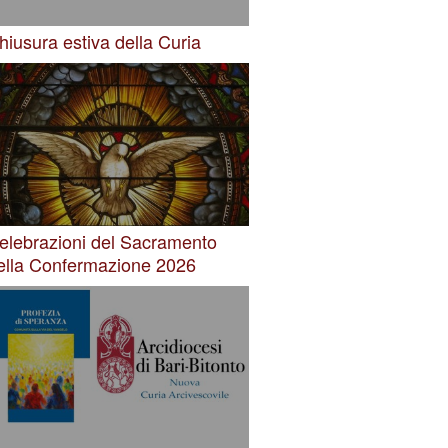
hiusura estiva della Curia
elebrazioni del Sacramento
ella Confermazione 2026