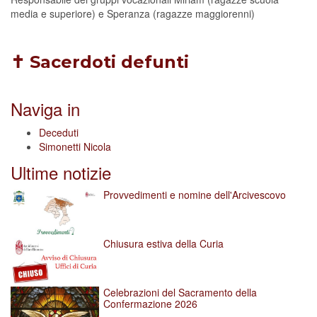
media e superiore) e Speranza (ragazze maggiorenni)
✝ Sacerdoti defunti
Naviga in
Deceduti
Simonetti Nicola
Ultime notizie
Provvedimenti e nomine dell'Arcivescovo
Chiusura estiva della Curia
Celebrazioni del Sacramento della
Confermazione 2026