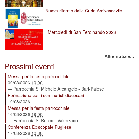
Nuova riforma della Curia Arcivescovile
I Mercoledì di San Ferdinando 2026
Altre notizie…
Prossimi eventi
Messa per la festa parrocchiale
09/08/2026
19:00
— Parrocchia S. Michele Arcangelo - Bari-Palese
Formazione con i seminaristi diocesani
10/08/2026
Messa per la festa parrocchiale
16/08/2026
19:00
— Parrocchia S. Rocco - Valenzano
Conferenza Episcopale Pugliese
17/08/2026
10:30