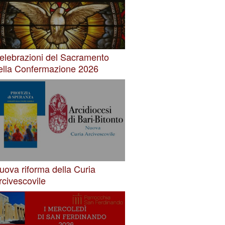
elebrazioni del Sacramento
ella Confermazione 2026
uova riforma della Curia
rcivescovile