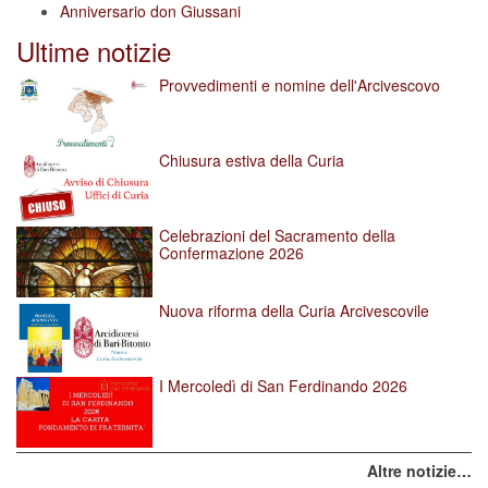
Anniversario don Giussani
Ultime notizie
Provvedimenti e nomine dell'Arcivescovo
Chiusura estiva della Curia
Celebrazioni del Sacramento della
Confermazione 2026
Nuova riforma della Curia Arcivescovile
I Mercoledì di San Ferdinando 2026
Altre notizie…