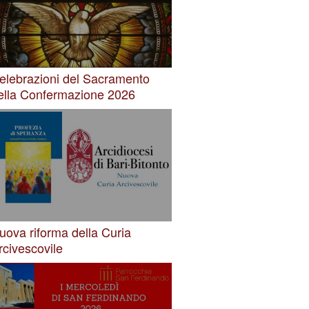
elebrazioni del Sacramento
ella Confermazione 2026
uova riforma della Curia
rcivescovile