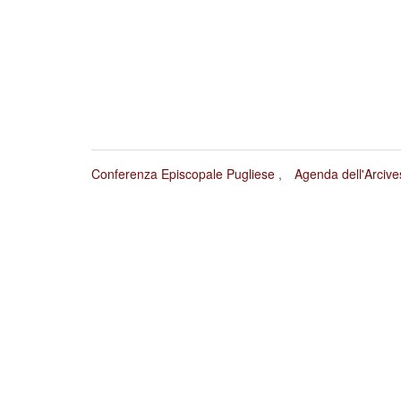
Conferenza Episcopale Pugliese
Agenda dell'Arciv