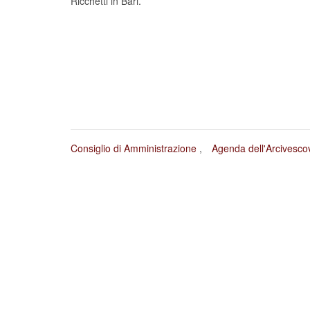
Consiglio di Amministrazione
Agenda dell'Arcivesco