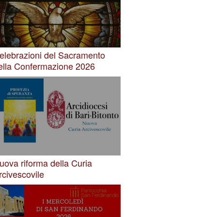
elebrazioni del Sacramento
ella Confermazione 2026
uova riforma della Curia
rcivescovile