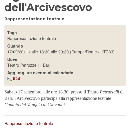
dell'Arcivescovo
Rappresentazione teatrale
Tags
Rappresentazione teatrale
Quando
17/09/2011
dalle
18:30
alle
20:30
(Europe/Rome / UTC83)
Dove
Teatro Petruzzelli - Bari
Aggiungi un evento al calendario
iCal
Sabato 17 settembre, alle ore 18.30, presso il Teatro
Petruzzelli
di
Bari, l'Arcivescovo partecipa alla rappresentazione teatrale
Cantata del Vangelo di Giovanni
Rappresentazione teatrale