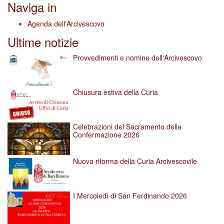
Naviga in
Agenda dell'Arcivescovo
Ultime notizie
Provvedimenti e nomine dell'Arcivescovo
Chiusura estiva della Curia
Celebrazioni del Sacramento della
Confermazione 2026
Nuova riforma della Curia Arcivescovile
I Mercoledì di San Ferdinando 2026