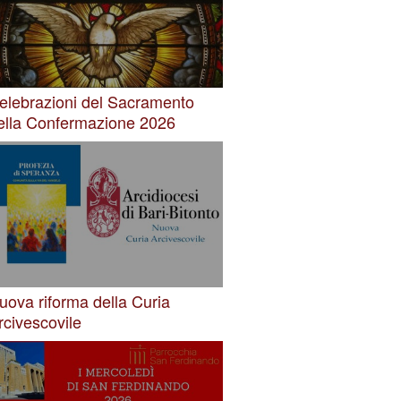
elebrazioni del Sacramento
ella Confermazione 2026
uova riforma della Curia
rcivescovile