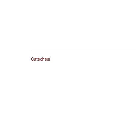
Catechesi