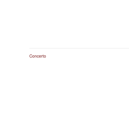
Concerto