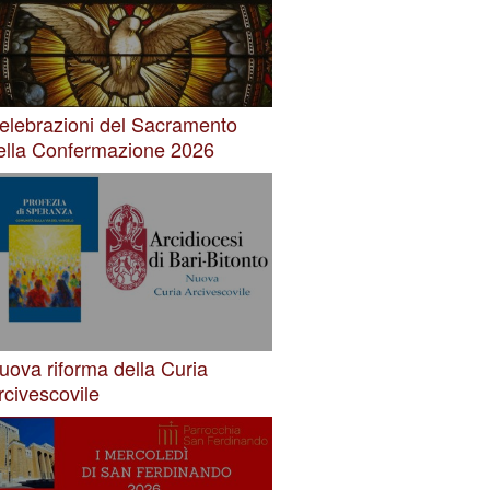
elebrazioni del Sacramento
ella Confermazione 2026
uova riforma della Curia
rcivescovile