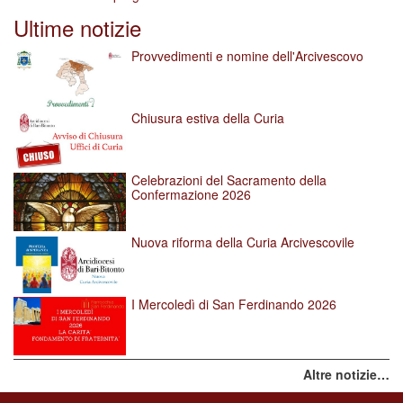
Ultime notizie
Provvedimenti e nomine dell'Arcivescovo
Chiusura estiva della Curia
Celebrazioni del Sacramento della
Confermazione 2026
Nuova riforma della Curia Arcivescovile
I Mercoledì di San Ferdinando 2026
Altre notizie…