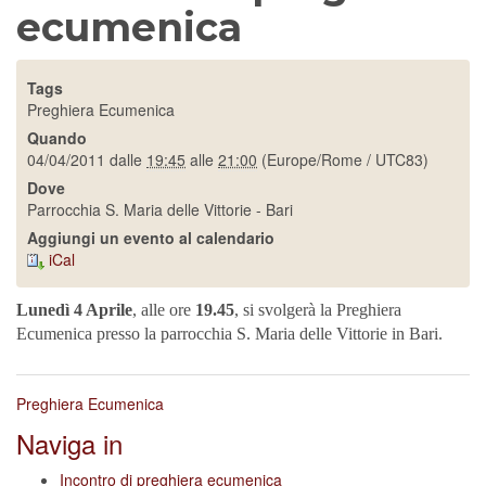
ecumenica
Tags
Preghiera Ecumenica
Quando
04/04/2011
dalle
19:45
alle
21:00
(Europe/Rome / UTC83)
Dove
Parrocchia S. Maria delle Vittorie - Bari
Aggiungi un evento al calendario
iCal
Lunedì 4 Aprile
, alle ore
19.45
, si svolgerà la Preghiera
Ecumenica presso la parrocchia S. Maria delle Vittorie in Bari.
Preghiera Ecumenica
Naviga in
Incontro di preghiera ecumenica