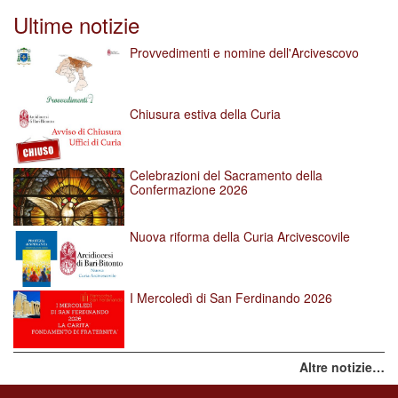
Ultime notizie
Provvedimenti e nomine dell'Arcivescovo
Chiusura estiva della Curia
Celebrazioni del Sacramento della
Confermazione 2026
Nuova riforma della Curia Arcivescovile
I Mercoledì di San Ferdinando 2026
Altre notizie…