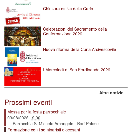
Chiusura estiva della Curia
Celebrazioni del Sacramento della
Confermazione 2026
Nuova riforma della Curia Arcivescovile
I Mercoledì di San Ferdinando 2026
Altre notizie…
Prossimi eventi
Messa per la festa parrocchiale
09/08/2026
19:00
— Parrocchia S. Michele Arcangelo - Bari-Palese
Formazione con i seminaristi diocesani