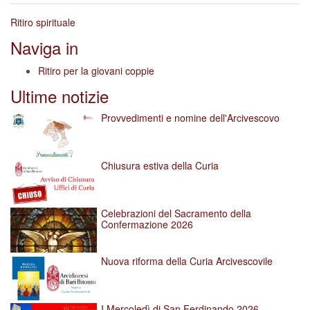
Ritiro spirituale
Naviga in
Ritiro per la giovani coppie
Ultime notizie
Provvedimenti e nomine dell'Arcivescovo
Chiusura estiva della Curia
Celebrazioni del Sacramento della
Confermazione 2026
Nuova riforma della Curia Arcivescovile
I Mercoledì di San Ferdinando 2026