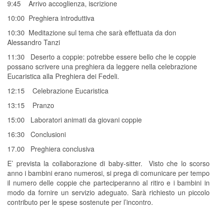
9:45 Arrivo accoglienza, iscrizione
10:00 Preghiera introduttiva
10:30 Meditazione sul tema che sarà effettuata da don
Alessandro Tanzi
11:30 Deserto a coppie: potrebbe essere bello che le coppie
possano scrivere una preghiera da leggere nella celebrazione
Eucaristica alla Preghiera dei Fedeli.
12:15 Celebrazione Eucaristica
13:15 Pranzo
15:00 Laboratori animati da giovani coppie
16:30 Conclusioni
17.00 Preghiera conclusiva
E’ prevista la collaborazione di baby-sitter. Visto che lo scorso
anno i bambini erano numerosi, si prega di comunicare per tempo
il numero delle coppie che parteciperanno al ritiro e i bambini in
modo da fornire un servizio adeguato. Sarà richiesto un piccolo
contributo per le spese sostenute per l’incontro.