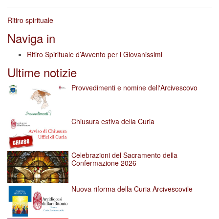
Ritiro spirituale
Naviga in
Ritiro Spirituale d’Avvento per i Giovanissimi
Ultime notizie
Provvedimenti e nomine dell'Arcivescovo
Chiusura estiva della Curia
Celebrazioni del Sacramento della
Confermazione 2026
Nuova riforma della Curia Arcivescovile