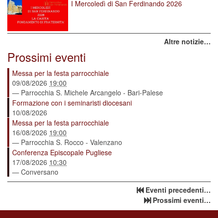
I Mercoledì di San Ferdinando 2026
Altre notizie…
Prossimi eventi
Messa per la festa parrocchiale
09/08/2026
19:00
— Parrocchia S. Michele Arcangelo - Bari-Palese
Formazione con i seminaristi diocesani
10/08/2026
Messa per la festa parrocchiale
16/08/2026
19:00
— Parrocchia S. Rocco - Valenzano
Conferenza Episcopale Pugliese
17/08/2026
10:30
— Conversano
Eventi precedenti…
Prossimi eventi…