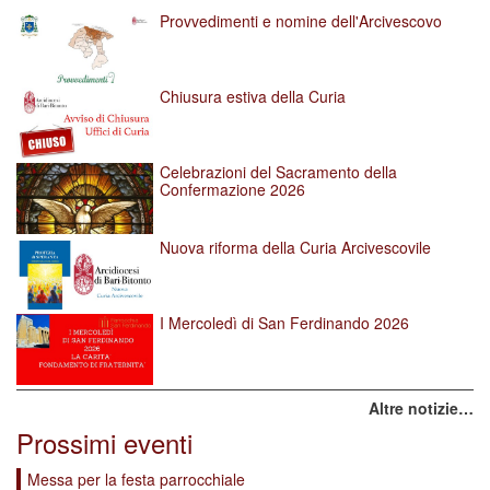
Provvedimenti e nomine dell'Arcivescovo
Chiusura estiva della Curia
Celebrazioni del Sacramento della
Confermazione 2026
Nuova riforma della Curia Arcivescovile
I Mercoledì di San Ferdinando 2026
Altre notizie…
Prossimi eventi
Messa per la festa parrocchiale