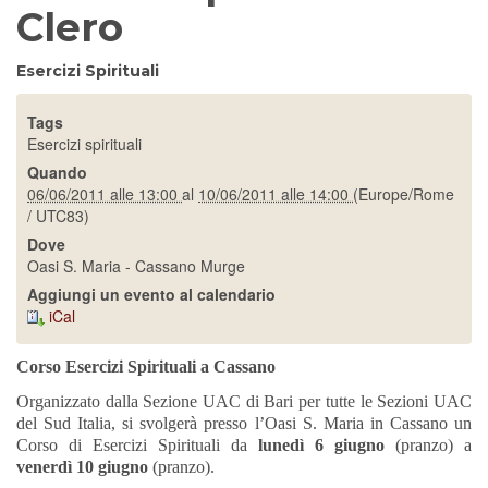
Clero
Esercizi Spirituali
Tags
Esercizi spirituali
Quando
06/06/2011 alle 13:00
al
10/06/2011 alle 14:00
(Europe/Rome
/ UTC83)
Dove
Oasi S. Maria - Cassano Murge
Aggiungi un evento al calendario
iCal
Corso Esercizi Spirituali a Cassano
Organizzato dalla Sezione UAC di Bari per tutte le Sezioni UAC
del Sud Italia, si svolgerà presso l’Oasi S. Maria in Cassano un
Corso di Esercizi Spirituali da
lunedì 6 giugno
(pranzo) a
venerdì 10 giugno
(pranzo).