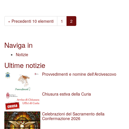
« Precedenti 10 elementi
1
2
Naviga in
Notizie
Ultime notizie
Provvedimenti e nomine dell'Arcivescovo
Chiusura estiva della Curia
Celebrazioni del Sacramento della
Confermazione 2026