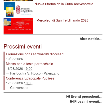
Nuova riforma della Curia Arcivescovile
I Mercoledì di San Ferdinando 2026
Altre notizie…
Prossimi eventi
Formazione con i seminaristi diocesani
10/08/2026
Messa per la festa parrocchiale
16/08/2026
19:00
— Parrocchia S. Rocco - Valenzano
Conferenza Episcopale Pugliese
17/08/2026
10:30
— Conversano
Eventi precedenti…
Prossimi eventi…