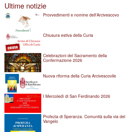
Ultime notizie
Provvedimenti e nomine dell'Arcivescovo
Chiusura estiva della Curia
Celebrazioni del Sacramento della
Confermazione 2026
Nuova riforma della Curia Arcivescovile
I Mercoledì di San Ferdinando 2026
Profezia di Speranza. Comunità sulla via del
Vangelo