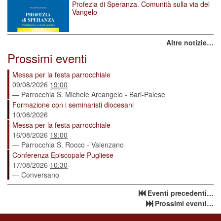
Profezia di Speranza. Comunità sulla via del
Vangelo
Altre notizie…
Prossimi eventi
Messa per la festa parrocchiale
09/08/2026
19:00
— Parrocchia S. Michele Arcangelo - Bari-Palese
Formazione con i seminaristi diocesani
10/08/2026
Messa per la festa parrocchiale
16/08/2026
19:00
— Parrocchia S. Rocco - Valenzano
Conferenza Episcopale Pugliese
17/08/2026
10:30
— Conversano
Eventi precedenti…
Prossimi eventi…