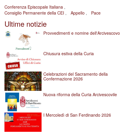
Conferenza Episcopale Italiana
Consiglio Permanente della CEI
Appello
Pace
Ultime notizie
Provvedimenti e nomine dell'Arcivescovo
Chiusura estiva della Curia
Celebrazioni del Sacramento della
Confermazione 2026
Nuova riforma della Curia Arcivescovile
I Mercoledì di San Ferdinando 2026