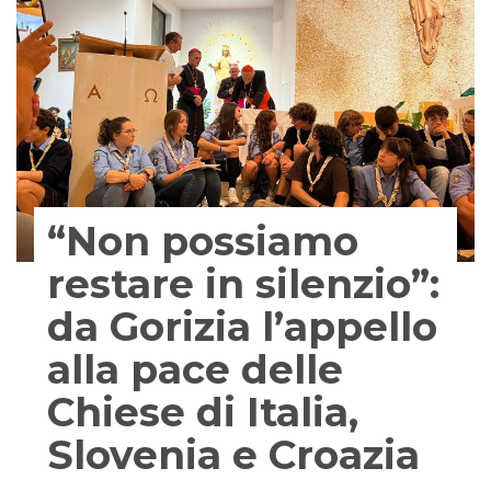
“Non possiamo
restare in silenzio”:
da Gorizia l’appello
alla pace delle
Chiese di Italia,
Slovenia e Croazia