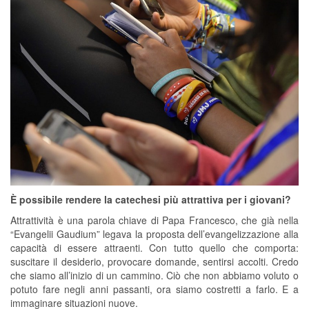
È possibile rendere la catechesi più attrattiva per i giovani?
Attrattività è una parola chiave di Papa Francesco, che già nella
“Evangelii Gaudium” legava la proposta dell’evangelizzazione alla
capacità di essere attraenti. Con tutto quello che comporta:
suscitare il desiderio, provocare domande, sentirsi accolti. Credo
che siamo all’inizio di un cammino. Ciò che non abbiamo voluto o
potuto fare negli anni passanti, ora siamo costretti a farlo. E a
immaginare situazioni nuove.