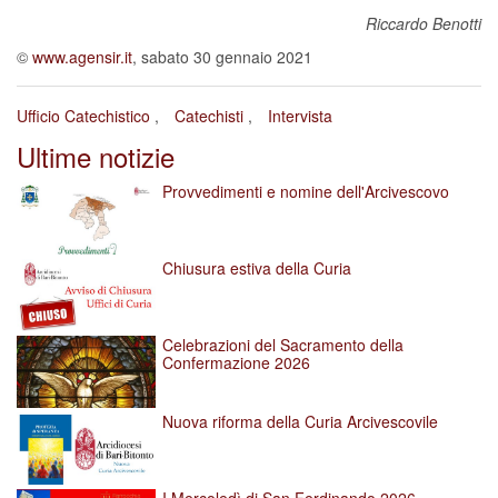
Riccardo Benotti
©
www.agensir.it
, sabato 30 gennaio 2021
Ufficio Catechistico
Catechisti
Intervista
Ultime notizie
Provvedimenti e nomine dell'Arcivescovo
Chiusura estiva della Curia
Celebrazioni del Sacramento della
Confermazione 2026
Nuova riforma della Curia Arcivescovile