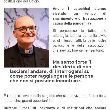
costituzione dell’Ufficio.
Anche i catechisti stanno
vivendo un tempo di
smarrimento e di frustrazione a
causa della pandemia?
Si percepisce la fatica che
attanaglia tutti: la comunità civile
e, di riflesso, l’attività delle nostre
parrocchie e delle associazioni
che inevitabilmente ne risentono.
Ma sento forte il
desiderio di non
lasciarsi andare, di interrogarsi su
come poter raggiungere le persone
che non si possono incontrare.
È il doppio risvolto della stagione che stiamo vivendo: forti criticità
ma, anche, grandi opportunità.
Durante i mesi di lockdown e di restrizioni che ancora