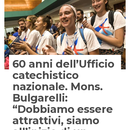
60 anni dell’Ufficio
catechistico
nazionale. Mons.
Bulgarelli:
“Dobbiamo essere
attrattivi, siamo