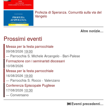
Profezia di Speranza. Comunità sulla via del
Vangelo
Altre notizie…
Prossimi eventi
Messa per la festa parrocchiale
09/08/2026
19:00
— Parrocchia S. Michele Arcangelo - Bari-Palese
Formazione con i seminaristi diocesani
10/08/2026
Messa per la festa parrocchiale
16/08/2026
19:00
— Parrocchia S. Rocco - Valenzano
Conferenza Episcopale Pugliese
17/08/2026
10:30
— Conversano
Eventi precedenti…