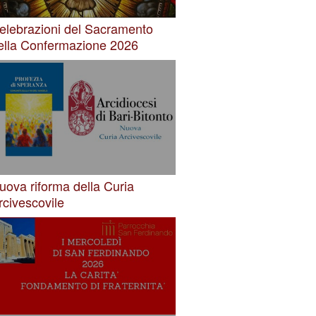
elebrazioni del Sacramento
ella Confermazione 2026
uova riforma della Curia
rcivescovile