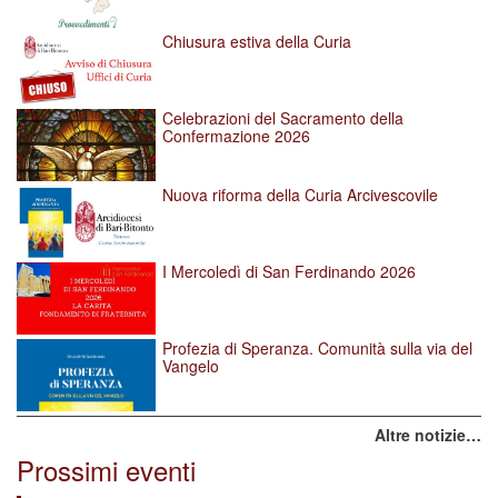
Chiusura estiva della Curia
Celebrazioni del Sacramento della
Confermazione 2026
Nuova riforma della Curia Arcivescovile
I Mercoledì di San Ferdinando 2026
Profezia di Speranza. Comunità sulla via del
Vangelo
Altre notizie…
Prossimi eventi