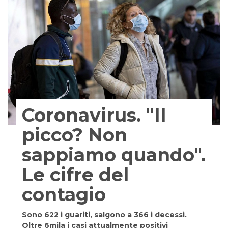
Coronavirus. "Il
picco? Non
sappiamo quando".
Le cifre del
contagio
Sono 622 i guariti, salgono a 366 i decessi.
Oltre 6mila i casi attualmente positivi