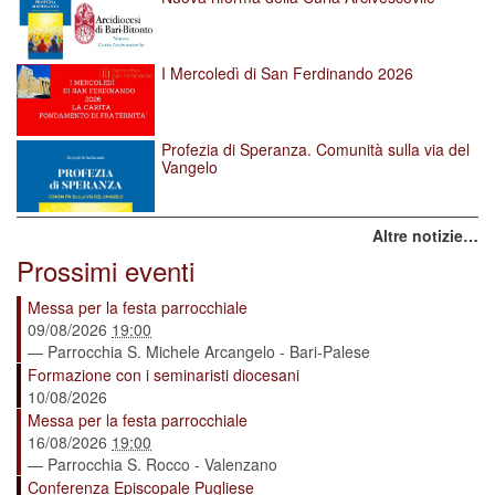
I Mercoledì di San Ferdinando 2026
Profezia di Speranza. Comunità sulla via del
Vangelo
Altre notizie…
Prossimi eventi
Messa per la festa parrocchiale
09/08/2026
19:00
— Parrocchia S. Michele Arcangelo - Bari-Palese
Formazione con i seminaristi diocesani
10/08/2026
Messa per la festa parrocchiale
16/08/2026
19:00
— Parrocchia S. Rocco - Valenzano
Conferenza Episcopale Pugliese