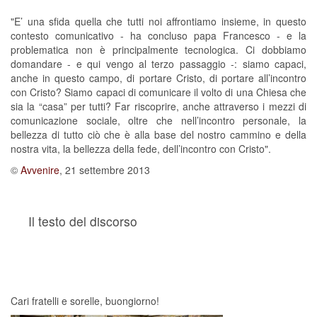
"E’ una sfida quella che tutti noi affrontiamo insieme, in questo
contesto comunicativo - ha concluso papa Francesco - e la
problematica non è principalmente tecnologica. Ci dobbiamo
domandare - e qui vengo al terzo passaggio -: siamo capaci,
anche in questo campo, di portare Cristo, di portare all’incontro
con Cristo? Siamo capaci di comunicare il volto di una Chiesa che
sia la “casa” per tutti? Far riscoprire, anche attraverso i mezzi di
comunicazione sociale, oltre che nell’incontro personale, la
bellezza di tutto ciò che è alla base del nostro cammino e della
nostra vita, la bellezza della fede, dell’incontro con Cristo".
©
Avvenire
, 21 settembre 2013
Il testo del discorso
Cari fratelli e sorelle, buongiorno!