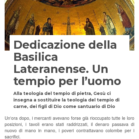
Dedicazione della
Basilica
Lateranense. Un
tempio per l’uomo
Alla teologia del tempio di pietra, Gesù ci
insegna a sostituire la teologia del tempio di
carne, dei figli di Dio come santuario di Dio
Un'ora dopo, i mercanti avevano forse già rioccupato tutte le loro
posizioni, i tavoli erano stati raddrizzati, il denaro passava di
nuovo di mano in mano, i poveri contrattavano colombe per i
sacrifici.