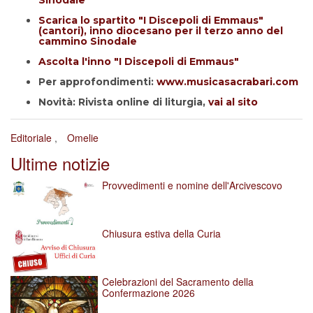
Scarica lo spartito "I Discepoli di Emmaus"
(cantori), inno diocesano per il terzo anno del
cammino Sinodale
Ascolta l'inno "I Discepoli di Emmaus"
Per approfondimenti:
www.musicasacrabari.com
Novità: Rivista online di liturgia,
vai al sito
Editoriale
Omelie
Ultime notizie
Provvedimenti e nomine dell'Arcivescovo
Chiusura estiva della Curia
Celebrazioni del Sacramento della
Confermazione 2026