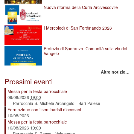
Nuova riforma della Curia Arcivescovile
I Mercoledì di San Ferdinando 2026
Profezia di Speranza. Comunità sulla via del
Vangelo
Altre notizie…
Prossimi eventi
Messa per la festa parrocchiale
09/08/2026
19:00
— Parrocchia S. Michele Arcangelo - Bari-Palese
Formazione con i seminaristi diocesani
10/08/2026
Messa per la festa parrocchiale
16/08/2026
19:00
— Parrocchia S. Rocco - Valenzano