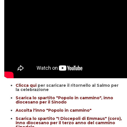
Clicca qui
per scaricare il ritornello al Salmo per
la celebrazione
Scarica lo spartito "Popolo in cammino", inno
diocesano per il Sinodo
Ascolta l'inno "Popolo in cammino"
Scarica lo spartito "I Discepoli di Emmaus" (coro),
inno diocesano per il terzo anno del cammino
Sinodale