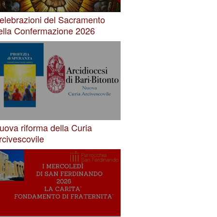
elebrazioni del Sacramento
ella Confermazione 2026
uova riforma della Curia
rcivescovile