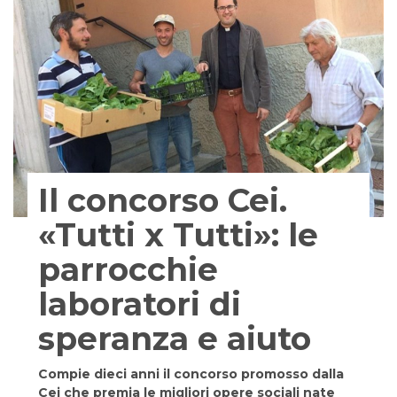
Il concorso Cei.
«Tutti x Tutti»: le
parrocchie
laboratori di
speranza e aiuto
Compie dieci anni il concorso promosso dalla
Cei che premia le migliori opere sociali nate