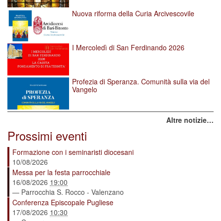
Nuova riforma della Curia Arcivescovile
I Mercoledì di San Ferdinando 2026
Profezia di Speranza. Comunità sulla via del
Vangelo
Altre notizie…
Prossimi eventi
Formazione con i seminaristi diocesani
10/08/2026
Messa per la festa parrocchiale
16/08/2026
19:00
— Parrocchia S. Rocco - Valenzano
Conferenza Episcopale Pugliese
17/08/2026
10:30