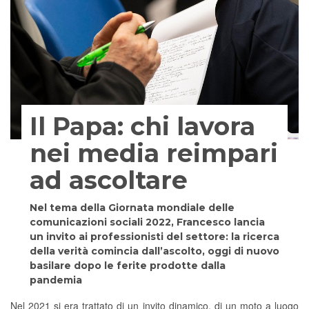
Il Papa: chi lavora
nei media reimpari
ad ascoltare
Nel tema della Giornata mondiale delle
comunicazioni sociali 2022, Francesco lancia
un invito ai professionisti del settore: la ricerca
della verità comincia dall’ascolto, oggi di nuovo
basilare dopo le ferite prodotte dalla
pandemia
Nel 2021 si era trattato di un invito dinamico, di un moto a luogo