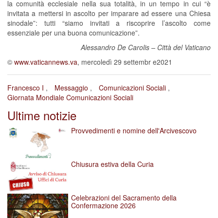
la comunità ecclesiale nella sua totalità, in un tempo in cui “è
invitata a mettersi in ascolto per imparare ad essere una Chiesa
sinodale”: tutti “siamo invitati a riscoprire l’ascolto come
essenziale per una buona comunicazione”.
Alessandro De Carolis – Città del Vaticano
©
www.vaticannews.va
, mercoledì 29 settembr e2021
Francesco I
Messaggio
Comunicazioni Sociali
Giornata Mondiale Comunicazioni Sociali
Ultime notizie
Provvedimenti e nomine dell'Arcivescovo
Chiusura estiva della Curia
Celebrazioni del Sacramento della
Confermazione 2026