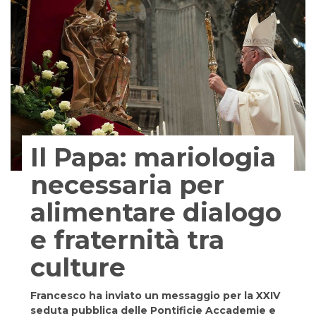
Il Papa: mariologia
necessaria per
alimentare dialogo
e fraternità tra
culture
Francesco ha inviato un messaggio per la XXIV
seduta pubblica delle Pontificie Accademie e