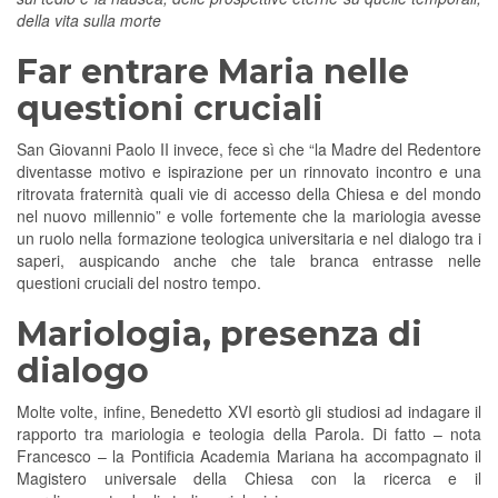
della vita sulla morte
Far entrare Maria nelle
questioni cruciali
San Giovanni Paolo II invece, fece sì che “la Madre del Redentore
diventasse motivo e ispirazione per un rinnovato incontro e una
ritrovata fraternità quali vie di accesso della Chiesa e del mondo
nel nuovo millennio” e volle fortemente che la mariologia avesse
un ruolo nella formazione teologica universitaria e nel dialogo tra i
saperi, auspicando anche che tale branca entrasse nelle
questioni cruciali del nostro tempo.
Mariologia, presenza di
dialogo
Molte volte, infine, Benedetto XVI esortò gli studiosi ad indagare il
rapporto tra mariologia e teologia della Parola. Di fatto – nota
Francesco – la Pontificia Academia Mariana ha accompagnato il
Magistero universale della Chiesa con la ricerca e il