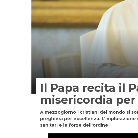
Il Papa recita il 
misericordia per
A mezzogiorno i cristiani del mondo si so
preghiera per eccellenza. L’implorazione de
sanitari e le forze dell'ordine