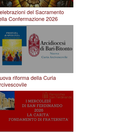
elebrazioni del Sacramento
ella Confermazione 2026
uova riforma della Curia
rcivescovile