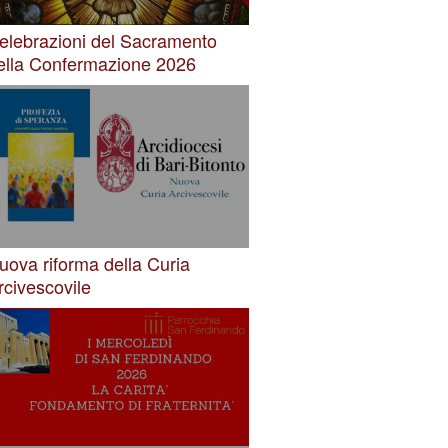
elebrazioni del Sacramento
ella Confermazione 2026
uova riforma della Curia
rcivescovile