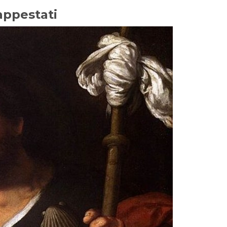
appestati