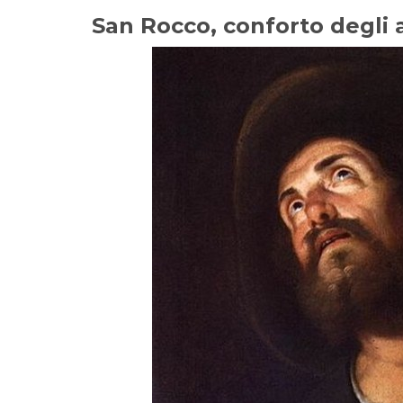
San Rocco, conforto degli 