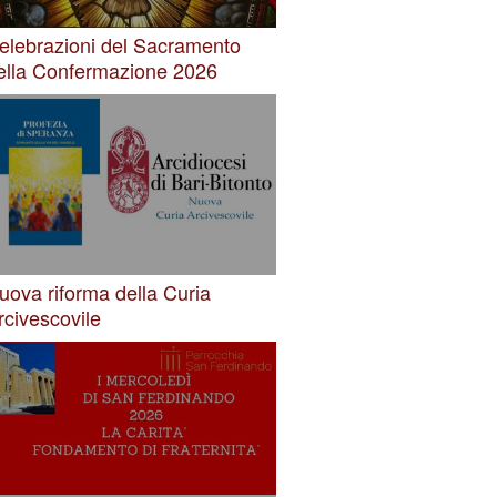
elebrazioni del Sacramento
ella Confermazione 2026
uova riforma della Curia
rcivescovile