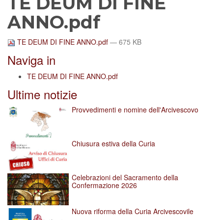
TE DEUM DI FINE
ANNO.pdf
TE DEUM DI FINE ANNO.pdf
— 675 KB
Naviga in
TE DEUM DI FINE ANNO.pdf
Ultime notizie
Provvedimenti e nomine dell'Arcivescovo
Chiusura estiva della Curia
Celebrazioni del Sacramento della
Confermazione 2026
Nuova riforma della Curia Arcivescovile