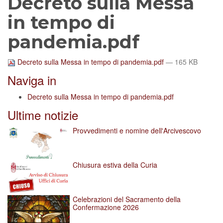
Decreto sulla Messa
in tempo di
pandemia.pdf
Decreto sulla Messa in tempo di pandemia.pdf
— 165 KB
Naviga in
Decreto sulla Messa in tempo di pandemia.pdf
Ultime notizie
Provvedimenti e nomine dell'Arcivescovo
Chiusura estiva della Curia
Celebrazioni del Sacramento della
Confermazione 2026