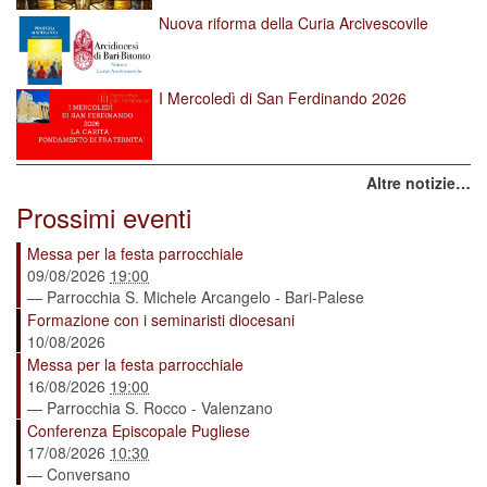
Nuova riforma della Curia Arcivescovile
I Mercoledì di San Ferdinando 2026
Altre notizie…
Prossimi eventi
Messa per la festa parrocchiale
09/08/2026
19:00
— Parrocchia S. Michele Arcangelo - Bari-Palese
Formazione con i seminaristi diocesani
10/08/2026
Messa per la festa parrocchiale
16/08/2026
19:00
— Parrocchia S. Rocco - Valenzano
Conferenza Episcopale Pugliese
17/08/2026
10:30
— Conversano