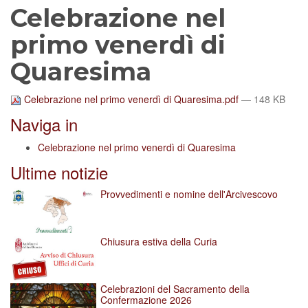
Celebrazione nel
primo venerdì di
Quaresima
Celebrazione nel primo venerdì di Quaresima.pdf
— 148 KB
Naviga in
Celebrazione nel primo venerdì di Quaresima
Ultime notizie
Provvedimenti e nomine dell'Arcivescovo
Chiusura estiva della Curia
Celebrazioni del Sacramento della
Confermazione 2026