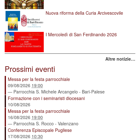
Nuova riforma della Curia Arcivescovile
I Mercoledì di San Ferdinando 2026
Altre notizie…
Prossimi eventi
Messa per la festa parrocchiale
09/08/2026
19:00
— Parrocchia S. Michele Arcangelo - Bari-Palese
Formazione con i seminaristi diocesani
10/08/2026
Messa per la festa parrocchiale
16/08/2026
19:00
— Parrocchia S. Rocco - Valenzano
Conferenza Episcopale Pugliese
17/08/2026
10:30