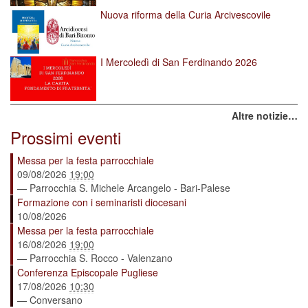
Nuova riforma della Curia Arcivescovile
I Mercoledì di San Ferdinando 2026
Altre notizie…
Prossimi eventi
Messa per la festa parrocchiale
09/08/2026
19:00
— Parrocchia S. Michele Arcangelo - Bari-Palese
Formazione con i seminaristi diocesani
10/08/2026
Messa per la festa parrocchiale
16/08/2026
19:00
— Parrocchia S. Rocco - Valenzano
Conferenza Episcopale Pugliese
17/08/2026
10:30
— Conversano