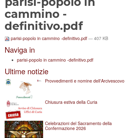
parisi-popolo in
cammino -
definitivo.pdf
parisi-popolo in cammino -definitivo.pdf
— 407 KB
Naviga in
parisi-popolo in cammino -definitivo.pdf
Ultime notizie
Provvedimenti e nomine dell'Arcivescovo
Chiusura estiva della Curia
Celebrazioni del Sacramento della
Confermazione 2026