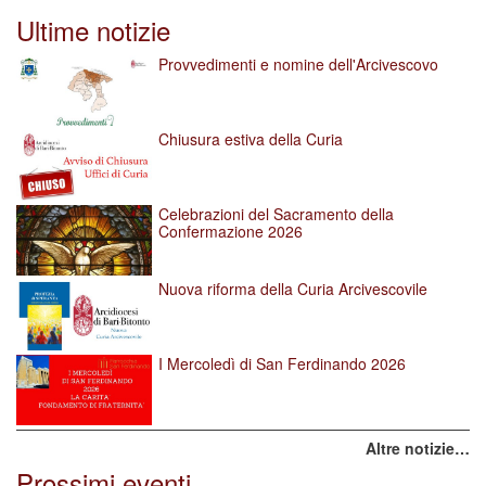
Ultime notizie
Provvedimenti e nomine dell'Arcivescovo
Chiusura estiva della Curia
Celebrazioni del Sacramento della
Confermazione 2026
Nuova riforma della Curia Arcivescovile
I Mercoledì di San Ferdinando 2026
Altre notizie…
Prossimi eventi