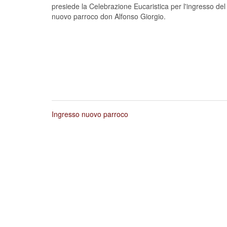
presiede la Celebrazione Eucaristica per l'ingresso del
nuovo parroco don Alfonso Giorgio.
Ingresso nuovo parroco