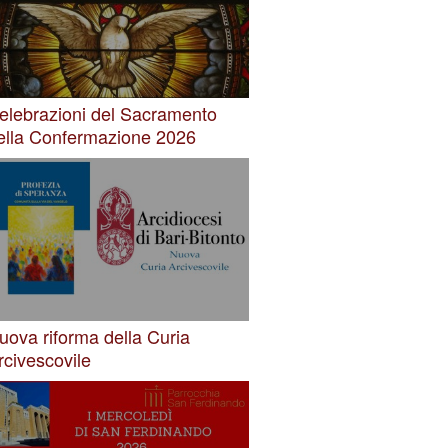
elebrazioni del Sacramento
ella Confermazione 2026
uova riforma della Curia
rcivescovile