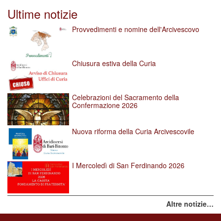
Ultime notizie
Provvedimenti e nomine dell'Arcivescovo
Chiusura estiva della Curia
Celebrazioni del Sacramento della
Confermazione 2026
Nuova riforma della Curia Arcivescovile
I Mercoledì di San Ferdinando 2026
Altre notizie…