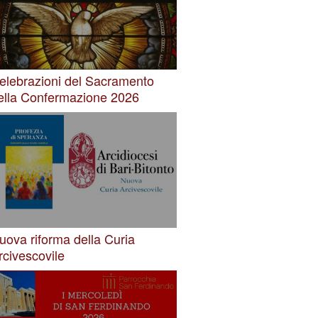
elebrazioni del Sacramento
ella Confermazione 2026
uova riforma della Curia
rcivescovile