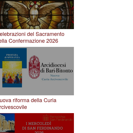
elebrazioni del Sacramento
ella Confermazione 2026
uova riforma della Curia
rcivescovile